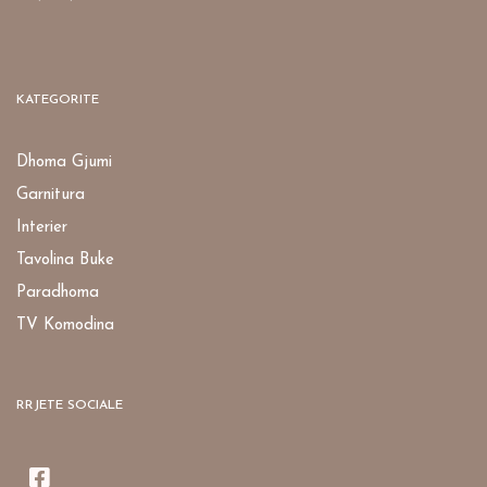
KATEGORITE
Dhoma Gjumi
Garnitura
Interier
Tavolina Buke
Paradhoma
TV Komodina
RRJETE SOCIALE