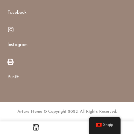
Facebook
Instagram
Punët
Arture Home
© Copyright 2022. All Rights Reserved.
Shqip