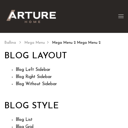
Ballina
Mega Menu
Mega Menu 2
Mega Menu 2
BLOG LAYOUT
Blog Left Sidebar
Blog Right Sidebar
Blog Without Sidebar
BLOG STYLE
Blog List
Blog Grid