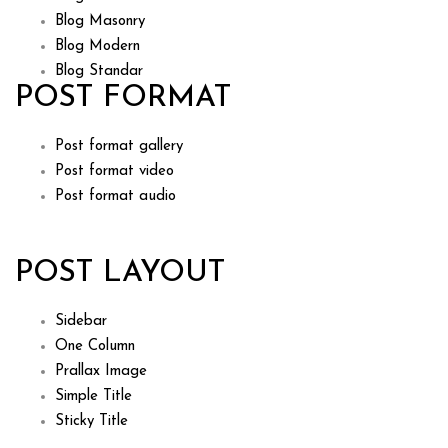
Blog Masonry
Blog Modern
Blog Standar
POST FORMAT
Post format gallery
Post format video
Post format audio
POST LAYOUT
Sidebar
One Column
Prallax Image
Simple Title
Sticky Title