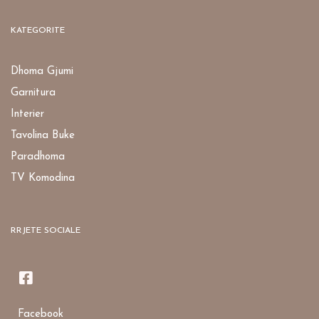
KATEGORITE
Dhoma Gjumi
Garnitura
Interier
Tavolina Buke
Paradhoma
TV Komodina
RRJETE SOCIALE
Facebook