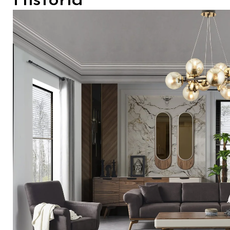
Historia