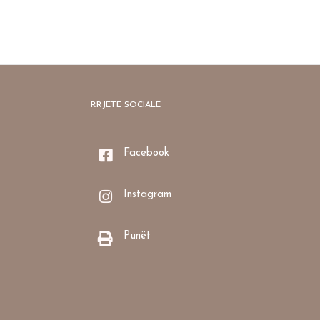
RRJETE SOCIALE
Facebook
Instagram
Punët