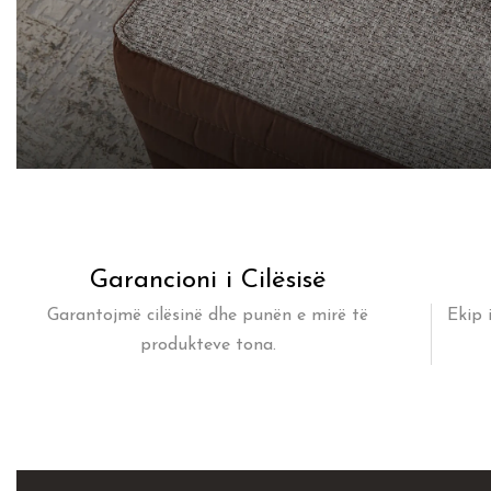
Garancioni i Cilësisë
Garantojmë cilësinë dhe punën e mirë të
Ekip 
produkteve tona.