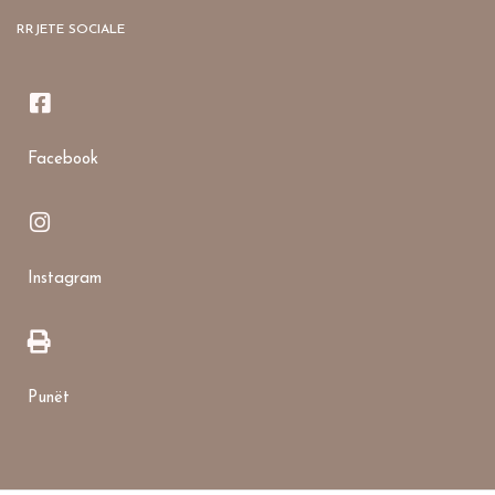
RRJETE SOCIALE
Facebook
Instagram
Punët