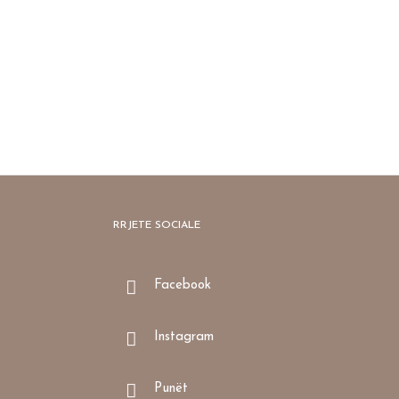
RRJETE SOCIALE
Facebook
Instagram
Punët