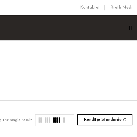
Kontaktet
Rreth Nesh
Renditje Standarde
 the single result