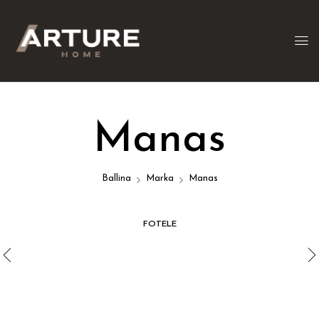
Manas
Ballina
Marka
Manas
FOTELE