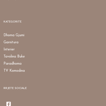
KATEGORITE
Dhoma Gjumi
Garnitura
Interier
Tavolina Buke
Paradhoma
TV Komodina
RRJETE SOCIALE