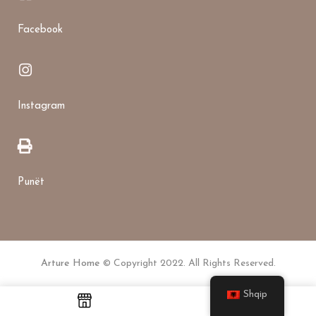
Facebook
Instagram
Punët
Arture Home
© Copyright 2022. All Rights Reserved.
Shqip