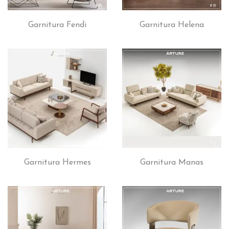
Garnitura Fendi
Garnitura Helena
Garnitura Hermes
Garnitura Manas