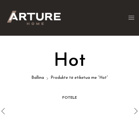
Hot
Ballina
Produkte të etiketua me “Hot”
FOTELE