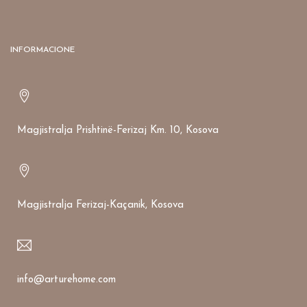
INFORMACIONE
Magjistralja Prishtinë-Ferizaj Km. 10, Kosova
Magjistralja Ferizaj-Kaçanik, Kosova
info@arturehome.com