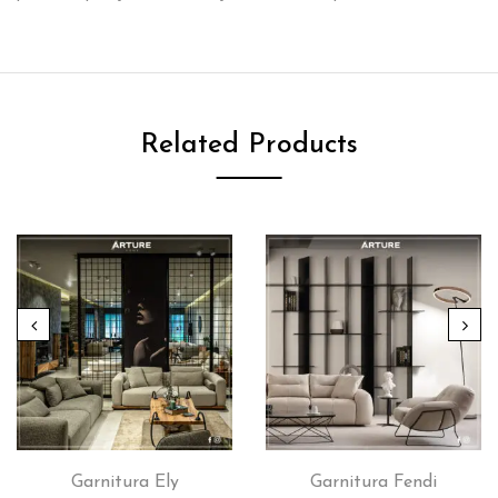
Related Products
Garnitura Ely
Garnitura Fendi