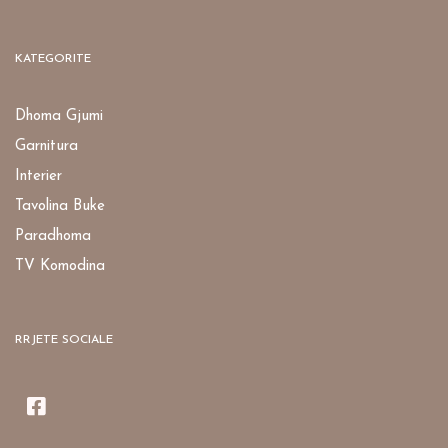
KATEGORITE
Dhoma Gjumi
Garnitura
Interier
Tavolina Buke
Paradhoma
TV Komodina
RRJETE SOCIALE